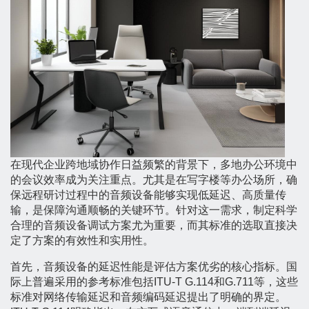
在现代企业跨地域协作日益频繁的背景下，多地办公环境中
的会议效率成为关注重点。尤其是在写字楼等办公场所，确
保远程研讨过程中的音频设备能够实现低延迟、高质量传
输，是保障沟通顺畅的关键环节。针对这一需求，制定科学
合理的音频设备调试方案尤为重要，而其标准的选取直接决
定了方案的有效性和实用性。
首先，音频设备的延迟性能是评估方案优劣的核心指标。国
际上普遍采用的参考标准包括ITU-T G.114和G.711等，这些
标准对网络传输延迟和音频编码延迟提出了明确的界定。