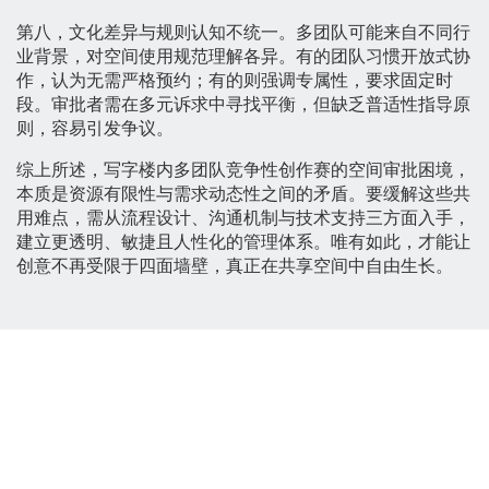
第八，文化差异与规则认知不统一。多团队可能来自不同行
业背景，对空间使用规范理解各异。有的团队习惯开放式协
作，认为无需严格预约；有的则强调专属性，要求固定时
段。审批者需在多元诉求中寻找平衡，但缺乏普适性指导原
则，容易引发争议。
综上所述，写字楼内多团队竞争性创作赛的空间审批困境，
本质是资源有限性与需求动态性之间的矛盾。要缓解这些共
用难点，需从流程设计、沟通机制与技术支持三方面入手，
建立更透明、敏捷且人性化的管理体系。唯有如此，才能让
创意不再受限于四面墙壁，真正在共享空间中自由生长。