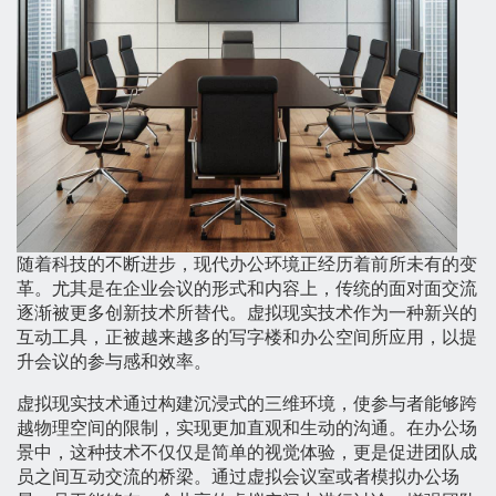
随着科技的不断进步，现代办公环境正经历着前所未有的变
革。尤其是在企业会议的形式和内容上，传统的面对面交流
逐渐被更多创新技术所替代。虚拟现实技术作为一种新兴的
互动工具，正被越来越多的写字楼和办公空间所应用，以提
升会议的参与感和效率。
虚拟现实技术通过构建沉浸式的三维环境，使参与者能够跨
越物理空间的限制，实现更加直观和生动的沟通。在办公场
景中，这种技术不仅仅是简单的视觉体验，更是促进团队成
员之间互动交流的桥梁。通过虚拟会议室或者模拟办公场