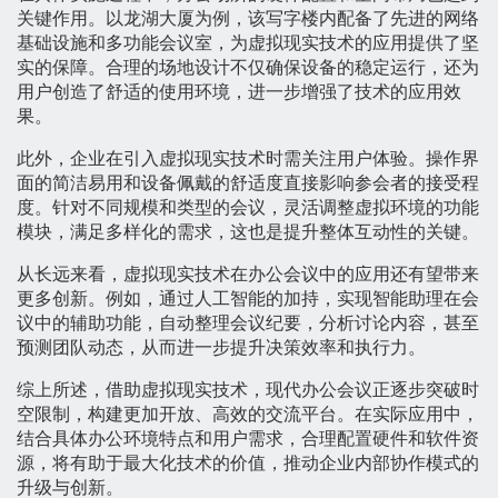
关键作用。以龙湖大厦为例，该写字楼内配备了先进的网络
基础设施和多功能会议室，为虚拟现实技术的应用提供了坚
实的保障。合理的场地设计不仅确保设备的稳定运行，还为
用户创造了舒适的使用环境，进一步增强了技术的应用效
果。
此外，企业在引入虚拟现实技术时需关注用户体验。操作界
面的简洁易用和设备佩戴的舒适度直接影响参会者的接受程
度。针对不同规模和类型的会议，灵活调整虚拟环境的功能
模块，满足多样化的需求，这也是提升整体互动性的关键。
从长远来看，虚拟现实技术在办公会议中的应用还有望带来
更多创新。例如，通过人工智能的加持，实现智能助理在会
议中的辅助功能，自动整理会议纪要，分析讨论内容，甚至
预测团队动态，从而进一步提升决策效率和执行力。
综上所述，借助虚拟现实技术，现代办公会议正逐步突破时
空限制，构建更加开放、高效的交流平台。在实际应用中，
结合具体办公环境特点和用户需求，合理配置硬件和软件资
源，将有助于最大化技术的价值，推动企业内部协作模式的
升级与创新。