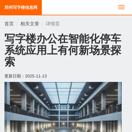
郑州写字楼信息网
切
换
导
首页
相关文章
详情页
航
写字楼办公在智能化停车
系统应用上有何新场景探
索
更新日期：
2025-11-13