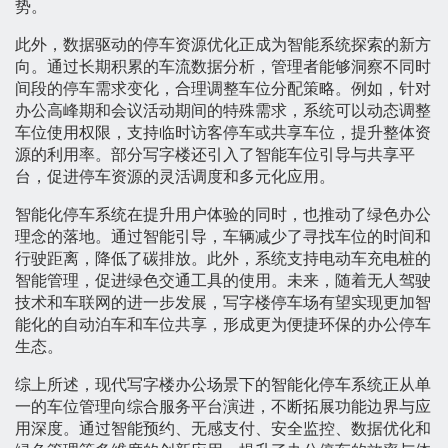
势。
此外，数据驱动的停车资源优化正成为智能系统探索的新方
向。通过长期积累的车流数据分析，管理者能够洞察不同时
间段的停车需求变化，合理调整车位分配策略。例如，针对
办公高峰期和会议活动期间的特殊需求，系统可以动态调整
车位使用权限，支持临时访客停车或共享车位，提升整体资
源的利用率。部分写字楼还引入了智能车位引导与共享平
台，促进停车资源的灵活调度和多元化应用。
智能化停车系统在提升用户体验的同时，也推动了绿色办公
理念的落地。通过智能引导，车辆减少了寻找车位的时间和
行驶距离，降低了碳排放。此外，系统支持电动车充电桩的
智能管理，促进绿色交通工具的使用。未来，随着无人驾驶
技术和车联网的进一步发展，写字楼停车场有望实现更加智
能化的自动泊车和车位共享，形成更为便捷环保的办公停车
生态。
综上所述，现代写字楼办公场景下的智能化停车系统正从单
一的车位管理向综合服务平台演进，不断拓展功能边界与应
用深度。通过智能预约、无感支付、安全监控、数据优化和