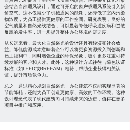
自然采光还促进了室内空气质量的改善。许多采光优化方案
会结合自然通风设计，通过可开启的窗户或通风系统引入新
鲜空气。这不仅减少了机械通风的能耗，还降低了室内污染
物浓度，为员工提供更健康的工作空间。研究表明，良好的
空气质量和自然光线结合，可以显著降低呼吸道疾病和过敏
反应的发生率，进一步提升整体办公环境的舒适度。
从长远来看，最大化自然采光的设计还具有经济和社会效
益。降低能源成本意味着企业可以将更多资源投入到创新和
员工福利中，同时增强企业的环保形象，吸引更多注重可持
续发展的客户和人才。此外，这种设计方式往往与绿色认证
标准（如LEED或BREEAM）相符，帮助企业获得相关认
证，提升市场竞争力。
总之，通过精心规划自然采光，办公建筑不仅能实现显著的
节能降耗，还能为员工创造更健康、高效的工作环境。这种
设计理念代表了现代建筑向可持续未来的迈进，值得在更多
项目中推广和应用。