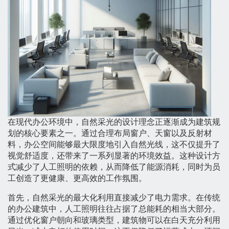
在现代办公环境中，自然采光的设计理念正逐渐成为建筑规
划的核心要素之一。通过合理布局窗户、天窗以及反射材
料，办公空间能够最大限度地引入自然光线，这不仅提升了
视觉舒适度，还带来了一系列显著的环境效益。这种设计方
式减少了人工照明的依赖，从而降低了能源消耗，同时为员
工创造了更健康、更高效的工作氛围。
首先，自然采光的最大化利用直接减少了电力需求。在传统
的办公建筑中，人工照明往往占据了总能耗的相当大部分。
通过优化窗户朝向和玻璃类型，建筑物可以在白天充分利用