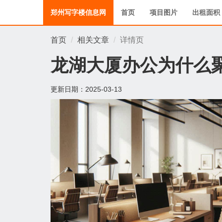
郑州写字楼信息网
首页
项目图片
出租面积
首页
相关文章
详情页
龙湖大厦办公为什么
更新日期：
2025-03-13