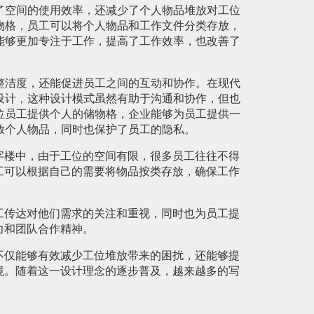
了空间的使用效率，还减少了个人物品堆放对工位
物格，员工可以将个人物品和工作文件分类存放，
能够更加专注于工作，提高了工作效率，也改善了
整洁度，还能促进员工之间的互动和协作。在现代
设计，这种设计模式虽然有助于沟通和协作，但也
位员工提供个人的储物格，企业能够为员工提供一
放个人物品，同时也保护了员工的隐私。
字楼中，由于工位的空间有限，很多员工往往不得
工可以根据自己的需要将物品按类存放，确保工作
工传达对他们需求的关注和重视，同时也为员工提
力和团队合作精神。
不仅能够有效减少工位堆放带来的困扰，还能够提
境。随着这一设计理念的逐步普及，越来越多的写