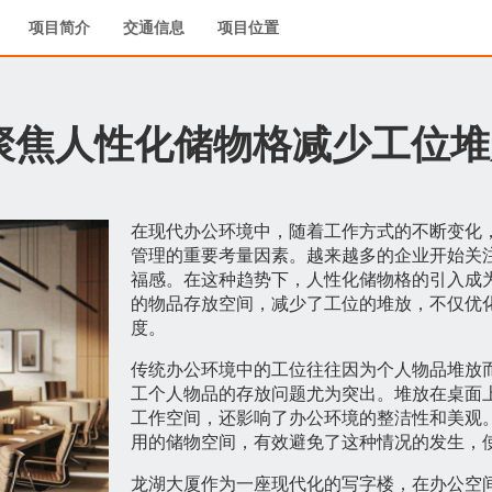
项目简介
交通信息
项目位置
聚焦人性化储物格减少工位堆
在现代办公环境中，随着工作方式的不断变化
管理的重要考量因素。越来越多的企业开始关
福感。在这种趋势下，人性化储物格的引入成
的物品存放空间，减少了工位的堆放，不仅优
度。
传统办公环境中的工位往往因为个人物品堆放
工个人物品的存放问题尤为突出。堆放在桌面
工作空间，还影响了办公环境的整洁性和美观
用的储物空间，有效避免了这种情况的发生，
龙湖大厦作为一座现代化的写字楼，在办公空