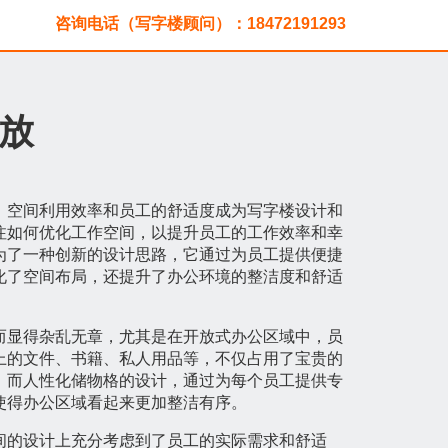
咨询电话（写字楼顾问）：18472191293
放
，空间利用效率和员工的舒适度成为写字楼设计和
注如何优化工作空间，以提升员工的工作效率和幸
为了一种创新的设计思路，它通过为员工提供便捷
化了空间布局，还提升了办公环境的整洁度和舒适
而显得杂乱无章，尤其是在开放式办公区域中，员
上的文件、书籍、私人用品等，不仅占用了宝贵的
。而人性化储物格的设计，通过为每个员工提供专
使得办公区域看起来更加整洁有序。
间的设计上充分考虑到了员工的实际需求和舒适