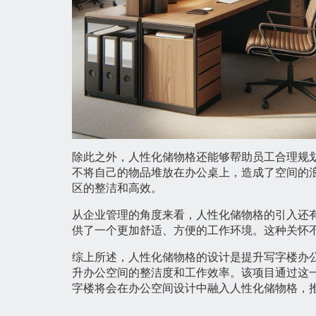
除此之外，人性化储物格还能够帮助员工合理规
不将自己的物品堆放在办公桌上，造成了空间的
区的整洁和高效。
从企业管理的角度来看，人性化储物格的引入还
供了一个更加舒适、方便的工作环境。这种关怀
综上所述，人性化储物格的设计是提升写字楼办
升办公空间的整洁度和工作效率。该项目通过这
字楼将会在办公空间设计中融入人性化储物格，