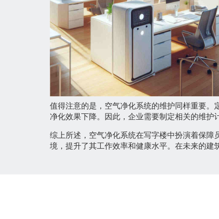
值得注意的是，空气净化系统的维护同样重要。
净化效果下降。因此，企业需要制定相关的维护
综上所述，空气净化系统在写字楼中扮演着保障
境，提升了其工作效率和健康水平。在未来的建