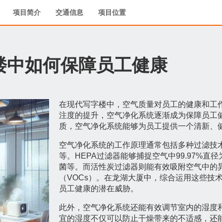
项目简介
交通信息
项目位置
楼中如何保障员工健康
在现代写字楼中，空气质量对员工的健康和工
注度的提升，空气净化系统逐渐成为保障员工
质，空气净化系统能够为员工提供一个清新、
空气净化系统的工作原理通常包括多种过滤技术
等。HEPA过滤器能够捕捉空气中99.97%直
菌等。而活性炭过滤器则能有效吸附空气中的
（VOCs）。在龙湖大厦中，综合运用这些技
员工健康的潜在威胁。
此外，空气净化系统还能有效调节室内的湿度
宜的湿度不仅可以防止干燥带来的不适感，还