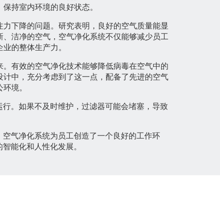
，保持室内环境的良好状态。
注力下降的问题。研究表明，良好的空气质量能显
新、洁净的空气，空气净化系统不仅能够减少员工
企业的整体生产力。
来。有效的空气净化技术能够降低病毒在空气中的
设计中，充分考虑到了这一点，配备了先进的空气
公环境。
运行。如果不及时维护，过滤器可能会堵塞，导致
，空气净化系统为员工创造了一个良好的工作环
的智能化和人性化发展。