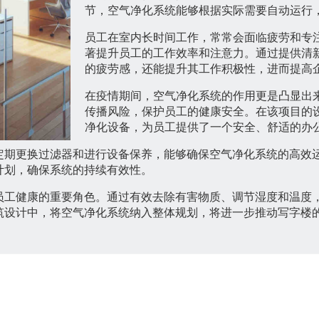
节，空气净化系统能够根据实际需要自动运行
员工在室内长时间工作，常常会面临疲劳和专
著提升员工的工作效率和注意力。通过提供清
的疲劳感，还能提升其工作积极性，进而提高
在疫情期间，空气净化系统的作用更是凸显出
传播风险，保护员工的健康安全。在该项目的
净化设备，为员工提供了一个安全、舒适的办
定期更换过滤器和进行设备保养，能够确保空气净化系统的高效
计划，确保系统的持续有效性。
员工健康的重要角色。通过有效去除有害物质、调节湿度和温度
筑设计中，将空气净化系统纳入整体规划，将进一步推动写字楼