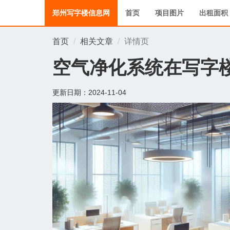
郑州写字楼信息网
首页
项目图片
出租面积
首页
相关文章
详情页
空气净化系统在写字
更新日期：
2024-11-04